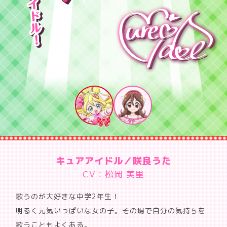
キュアアイドル／咲良うた
CV：松岡 美里
歌うのが大好きな中学2年生！
明るく元気いっぱいな女の子。その場で自分の気持ちを
歌うこともよくある。