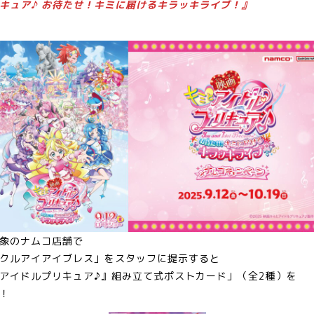
キュア♪ お待たせ！キミに届けるキラッキライブ！』
象のナムコ店舗で
クルアイアイブレス」をスタッフに提示すると
アイドルプリキュア♪』組み立て式ポストカード」（全2種）を
！