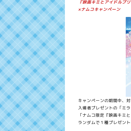
『映画キミとアイドルプリ
×ナムコキャンペーン
キャンペーンの期間中、対
入場者プレゼントの「ミラ
「ナムコ限定『映画キミと
ランダムで１種プレゼント