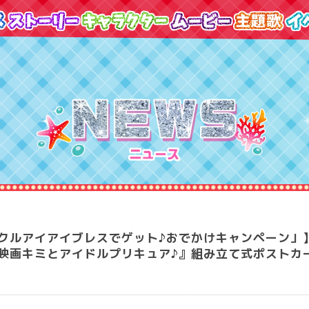
クルアイアイブレスでゲット♪おでかけキャンペーン」
映画キミとアイドルプリキュア♪』組み立て式ポストカ